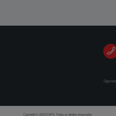
Siga-no
Copyright © 2024 EAPS.
Todos os direitos reservados.