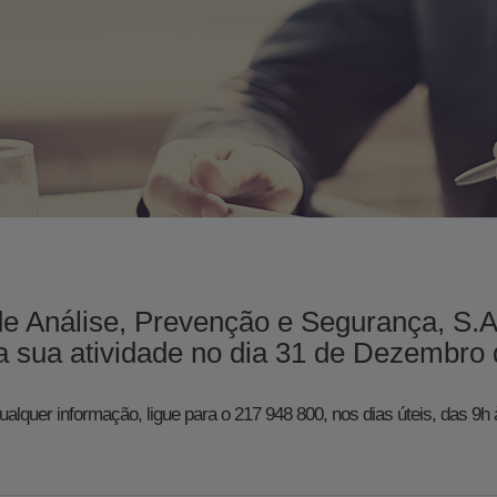
de Análise, Prevenção e Segurança, S.
 sua atividade no dia 31 de Dezembro de 
ualquer informação, ligue para o 217 948 800, nos dias úteis, das 9h 