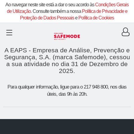
Ao navegar neste site está a dar o seu acordo às
Condições Gerais
de Utilização.
Consulte também a nossa
Política de Privacidade e
Proteção de Dados Pessoais
e
Política de Cookies
​​A EAPS - Empresa de Análise, Prevenção e
Segurança, S.A. (marca Safemode), cessou
a sua atividade no dia 31 de Dezembro de
2025.​​​​
Para qualquer informação, ligue para o 217 948 800, nos dias
úteis, das 9h às 20h.