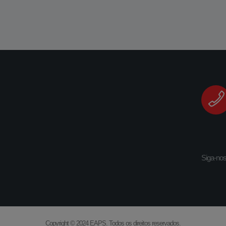
Siga-no
Copyright © 2024 EAPS.
Todos os direitos reservados.