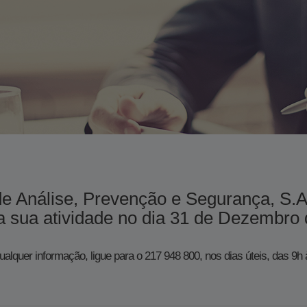
de Análise, Prevenção e Segurança, S.
 sua atividade no dia 31 de Dezembro de 
ualquer informação, ligue para o 217 948 800, nos dias úteis, das 9h 